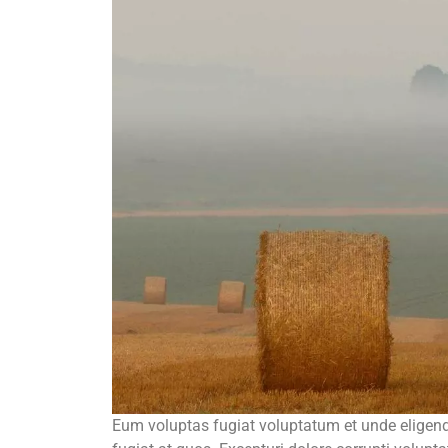
Eum voluptas fugiat voluptatum et unde eligend