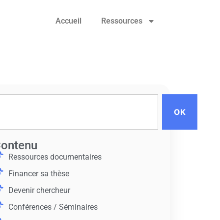
Accueil
Ressources
OK
ontenu
Ressources documentaires
Financer sa thèse
Devenir chercheur
Conférences / Séminaires