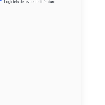
Logiciels de revue de littérature