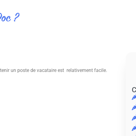
tenir un poste de vacataire est relativement facile.
C