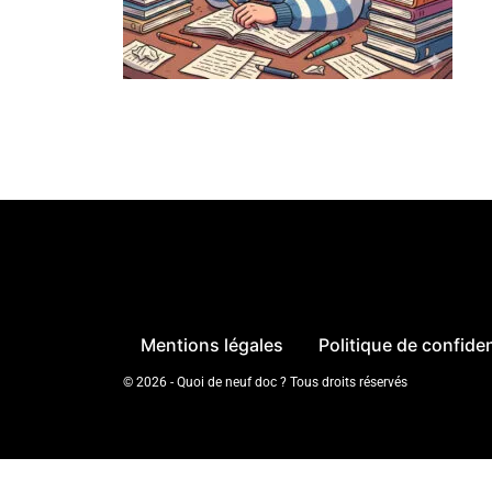
Mentions légales
Politique de confiden
© 2026 - Quoi de neuf doc ? Tous droits réservés