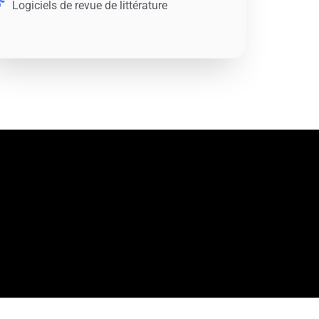
Logiciels de revue de littérature