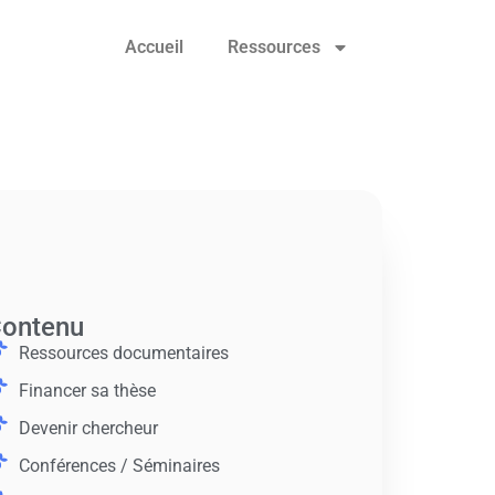
Accueil
Ressources
ontenu
Ressources documentaires
Financer sa thèse
Devenir chercheur
Conférences / Séminaires